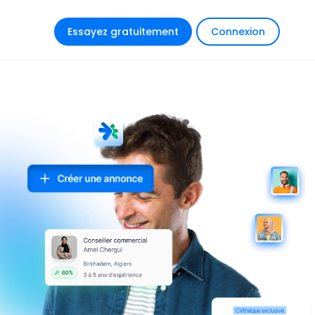
Essayez gratuitement
Connexion