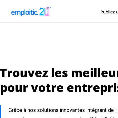
Publiez
Trouvez les meilleu
pour votre entrepri
Grâce à nos solutions innovantes intégrant de l’