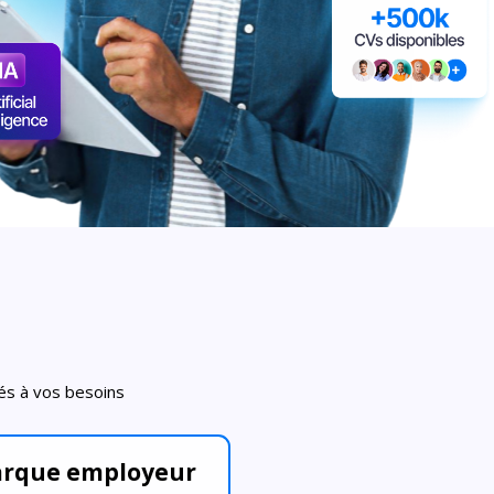
tés à vos besoins
rque employeur