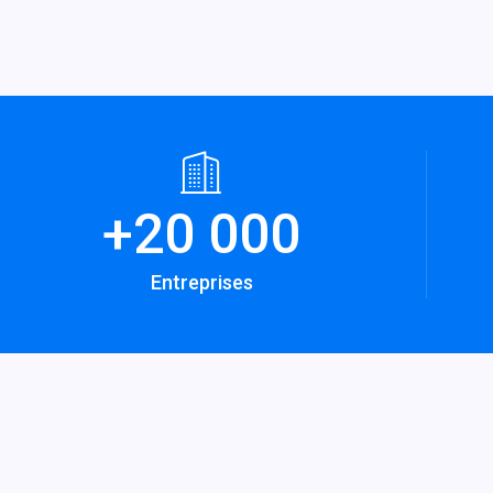
+
20 000
Entreprises