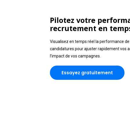
Pilotez votre perform
recrutement en temps
Visualisez en temps réel la performance de
candidatures pour ajuster rapidement vos a
l’impact de vos campagnes.
Essayez gratuitement