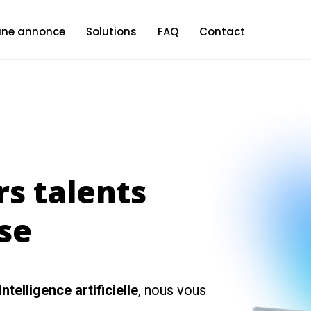
 une annonce
Solutions
FAQ
Contact
rs talents
se
intelligence artificielle
, nous vous