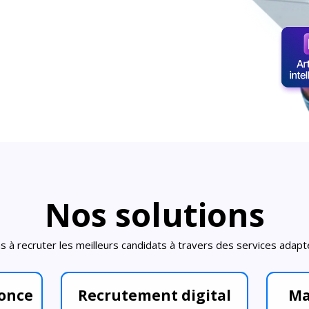
Nos solutions
 à recruter les meilleurs candidats à travers des services adap
nonce
Recrutement digital
Ma