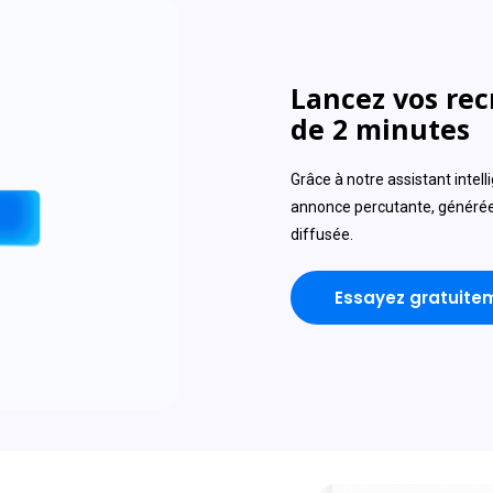
Lancez vos re
de 2 minutes
Grâce à notre assistant intel
annonce percutante, générée
diffusée.
Essayez gratuite